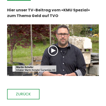
Hier unser TV-Beitrag vom «KMU Spezial»
zum Thema Geld auf TVO
ZURÜCK